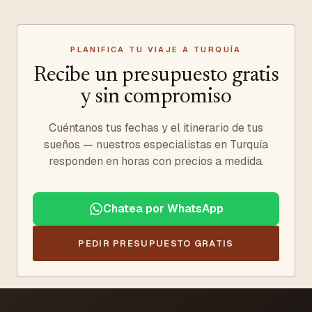
PLANIFICA TU VIAJE A TURQUÍA
Recibe un presupuesto gratis
y sin compromiso
Cuéntanos tus fechas y el itinerario de tus
sueños — nuestros especialistas en Turquía
responden en horas con precios a medida.
Chatea por WhatsApp
PEDIR PRESUPUESTO GRATIS