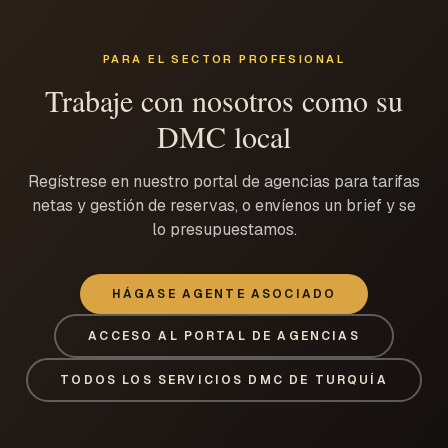
PARA EL SECTOR PROFESIONAL
Trabaje con nosotros como su
DMC local
Regístrese en nuestro portal de agencias para tarifas
netas y gestión de reservas, o envíenos un brief y se
lo presupuestamos.
HÁGASE AGENTE ASOCIADO
ACCESO AL PORTAL DE AGENCIAS
TODOS LOS SERVICIOS DMC DE TURQUÍA