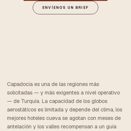
ENVÍENOS UN BRIEF
Capadocia es una de las regiones más
solicitadas — y más exigentes a nivel operativo
— de Turquía. La capacidad de los globos
aerostáticos es limitada y depende del clima, los
mejores hoteles cueva se agotan con meses de
antelación y los valles recompensan a un guía