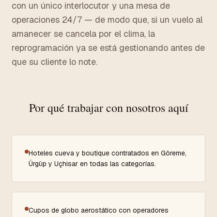
con un único interlocutor y una mesa de
operaciones 24/7 — de modo que, si un vuelo al
amanecer se cancela por el clima, la
reprogramación ya se está gestionando antes de
que su cliente lo note.
Por qué trabajar con nosotros aquí
Hoteles cueva y boutique contratados en Göreme,
Ürgüp y Uçhisar en todas las categorías.
Cupos de globo aerostático con operadores