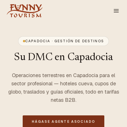
CAPADOCIA · GESTIÓN DE DESTINOS
Su DMC en Capadocia
Operaciones terrestres en Capadocia para el
sector profesional — hoteles cueva, cupos de
globo, traslados y guías oficiales, todo en tarifas
netas B2B.
HÁGASE AGENTE ASOCIADO