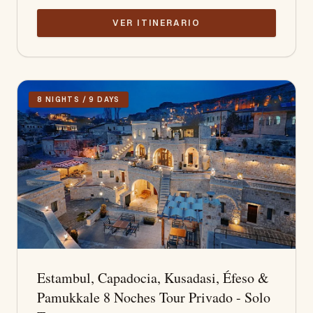
VER ITINERARIO
8 NIGHTS / 9 DAYS
Estambul, Capadocia, Kusadasi, Éfeso &
Pamukkale 8 Noches Tour Privado - Solo