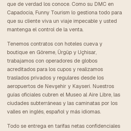
que de verdad los conoce. Como su DMC en
Capadocia, Funny Tourism lo gestiona todo para
que su cliente viva un viaje impecable y usted
mantenga el control de la venta.
Tenemos contratos con hoteles cueva y
boutique en Göreme, Ürgüp y Uçhisar,
trabajamos con operadores de globos
acreditados para los cupos y realizamos
traslados privados y regulares desde los
aeropuertos de Nevşehir y Kayseri. Nuestros
guías oficiales cubren el Museo al Aire Libre, las
ciudades subterráneas y las caminatas por los
valles en inglés, español y más idiomas.
Todo se entrega en tarifas netas confidenciales