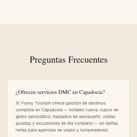
Preguntas Frecuentes
¿Ofrecen servicios DMC en Capadocia?
Sí. Funny Tourism ofrece gestión de destinos
completa en Capadocia — hoteles cueva, cupos de
globo aerostático, traslados de aeropuerto, visitas
guiadas y excursiones de día completo — en tarifas
netas para agencias de viajes y turoperadores.