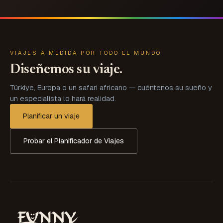
VIAJES A MEDIDA POR TODO EL MUNDO
Diseñemos su viaje.
Türkiye, Europa o un safari africano — cuéntenos su sueño y
un especialista lo hará realidad.
Planificar un viaje
Probar el Planificador de Viajes