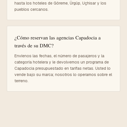
hasta los hoteles de Göreme, Ürgüp, Uçhisar y los
pueblos cercanos.
¿Cómo reservan las agencias Capadocia a
través de su DMC?
Envíenos las fechas, el número de pasajeros y la
categoría hotelera y le devolvemos un programa de
Capadocia presupuestado en tarifas netas. Usted lo
vende bajo su marca; nosotros lo operamos sobre el
terreno.