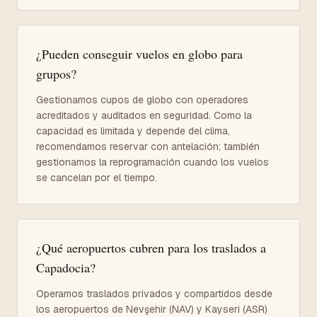
¿Pueden conseguir vuelos en globo para
grupos?
Gestionamos cupos de globo con operadores
acreditados y auditados en seguridad. Como la
capacidad es limitada y depende del clima,
recomendamos reservar con antelación; también
gestionamos la reprogramación cuando los vuelos
se cancelan por el tiempo.
¿Qué aeropuertos cubren para los traslados a
Capadocia?
Operamos traslados privados y compartidos desde
los aeropuertos de Nevşehir (NAV) y Kayseri (ASR)