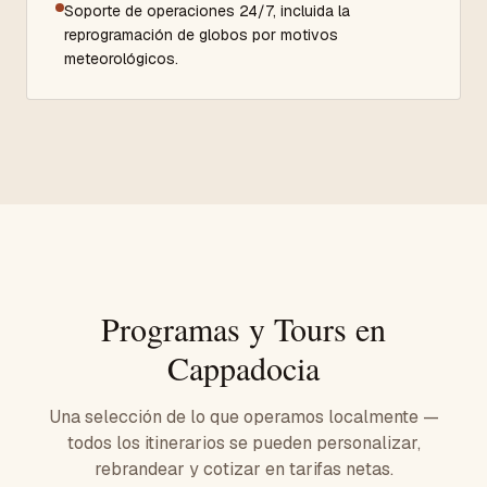
Soporte de operaciones 24/7, incluida la
reprogramación de globos por motivos
meteorológicos.
Programas y Tours en
Cappadocia
Una selección de lo que operamos localmente —
todos los itinerarios se pueden personalizar,
rebrandear y cotizar en tarifas netas.