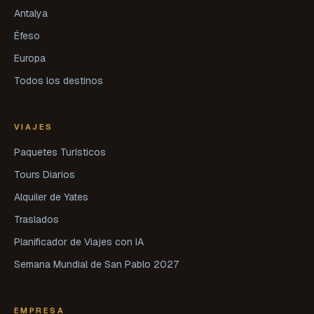
Antalya
Éfeso
Europa
Todos los destinos
VIAJES
Paquetes Turísticos
Tours Diarios
Alquiler de Yates
Traslados
Planificador de Viajes con IA
Semana Mundial de San Pablo 2027
EMPRESA