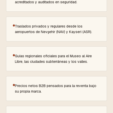
acreditados y auditados en seguridad.
Traslados privados y regulares desde los
aeropuertos de Nevşehir (NAV) y Kayseri (ASR).
Guías regionales oficiales para el Museo al Aire
Libre, las ciudades subterráneas y los valles.
Precios netos B2B pensados para la reventa bajo
su propia marca.