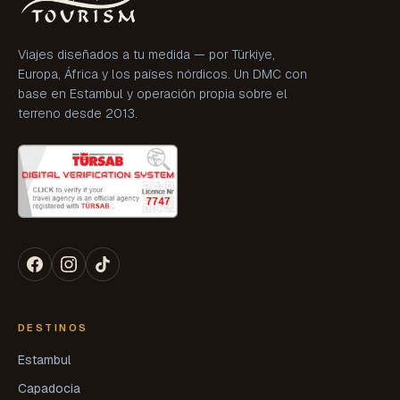
Viajes diseñados a tu medida — por Türkiye,
Europa, África y los países nórdicos. Un DMC con
base en Estambul y operación propia sobre el
terreno desde 2013.
DESTINOS
Estambul
Capadocia