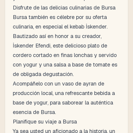
Disfrute de las delicias culinarias de Bursa
Bursa también es célebre por su oferta
culinaria, en especial el kebab İskender.
Bautizado así en honor a su creador,
İskender Efendi, este delicioso plato de
cordero cortado en finas lonchas y servido
con yogur y una salsa a base de tomate es
de obligada degustación.
Acompáñelo con un vaso de ayran de
producción local, una refrescante bebida a
base de yogur, para saborear la auténtica
esencia de Bursa.
Planifique su viaje a Bursa
Ya sea usted un aficionado a la historia, un