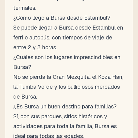
termales.
¿Cómo llego a Bursa desde Estambul?
Se puede llegar a Bursa desde Estambul en
ferri o autobús, con tiempos de viaje de
entre 2 y 3 horas.
¿Cuáles son los lugares imprescindibles en
Bursa?
No se pierda la Gran Mezquita, el Koza Han,
la Tumba Verde y los bulliciosos mercados
de Bursa.
¿Es Bursa un buen destino para familias?
Sí, con sus parques, sitios históricos y
actividades para toda la familia, Bursa es
ideal para todas las edades.