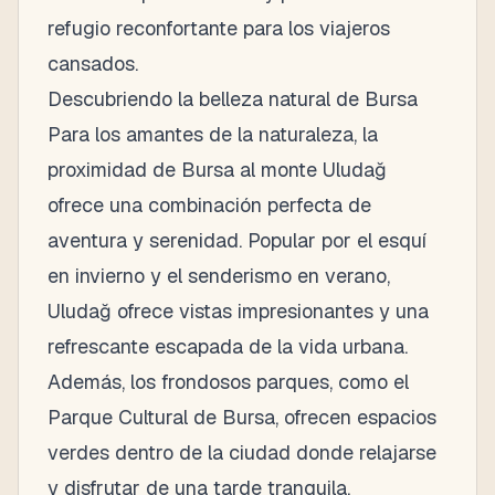
refugio reconfortante para los viajeros
cansados.
Descubriendo la belleza natural de Bursa
Para los amantes de la naturaleza, la
proximidad de Bursa al monte Uludağ
ofrece una combinación perfecta de
aventura y serenidad. Popular por el esquí
en invierno y el senderismo en verano,
Uludağ ofrece vistas impresionantes y una
refrescante escapada de la vida urbana.
Además, los frondosos parques, como el
Parque Cultural de Bursa, ofrecen espacios
verdes dentro de la ciudad donde relajarse
y disfrutar de una tarde tranquila.