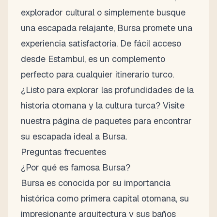
explorador cultural o simplemente busque
una escapada relajante, Bursa promete una
experiencia satisfactoria. De fácil acceso
desde Estambul, es un complemento
perfecto para cualquier itinerario turco.
¿Listo para explorar las profundidades de la
historia otomana y la cultura turca? Visite
nuestra
página de paquetes
para encontrar
su escapada ideal a Bursa.
Preguntas frecuentes
¿Por qué es famosa Bursa?
Bursa es conocida por su importancia
histórica como primera capital otomana, su
impresionante arquitectura y sus baños