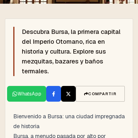
Descubra Bursa, la primera capital
del Imperio Otomano, rica en
historia y cultura. Explore sus
mezquitas, bazares y baños
termales.
WhatsApp
COMPARTIR
Bienvenido a Bursa: una ciudad impregnada
de historia
Bursa, a menudo pasada por alto por