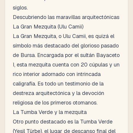
siglos.
Descubriendo las maravillas arquitectónicas
La Gran Mezquita (Ulu Camii)
La Gran Mezquita, o Ulu Camii, es quizá el
símbolo más destacado del glorioso pasado
de Bursa. Encargada por el sultán Bayaceto
I, esta mezquita cuenta con 20 cúpulas y un
rico interior adornado con intrincada
caligrafía. Es todo un testimonio de la
destreza arquitectónica y la devoción
religiosa de los primeros otomanos.
La Tumba Verde y la mezquita
Otro punto destacado es la Tumba Verde
(Yeşil Türbe), el lugar de descanso final del