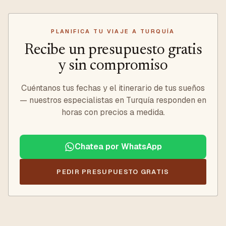
PLANIFICA TU VIAJE A TURQUÍA
Recibe un presupuesto gratis
y sin compromiso
Cuéntanos tus fechas y el itinerario de tus sueños
— nuestros especialistas en Turquía responden en
horas con precios a medida.
Chatea por WhatsApp
PEDIR PRESUPUESTO GRATIS