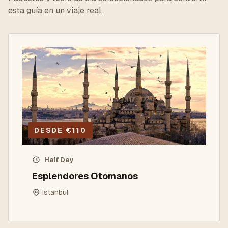
esta guía en un viaje real.
DESDE
€
110
Half Day
Esplendores Otomanos
Istanbul