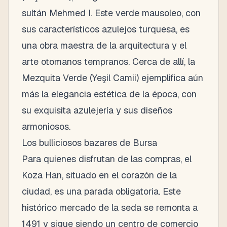
sultán Mehmed I. Este verde mausoleo, con
sus característicos azulejos turquesa, es
una obra maestra de la arquitectura y el
arte otomanos tempranos. Cerca de allí, la
Mezquita Verde (Yeşil Camii) ejemplifica aún
más la elegancia estética de la época, con
su exquisita azulejería y sus diseños
armoniosos.
Los bulliciosos bazares de Bursa
Para quienes disfrutan de las compras, el
Koza Han, situado en el corazón de la
ciudad, es una parada obligatoria. Este
histórico mercado de la seda se remonta a
1491 y sigue siendo un centro de comercio