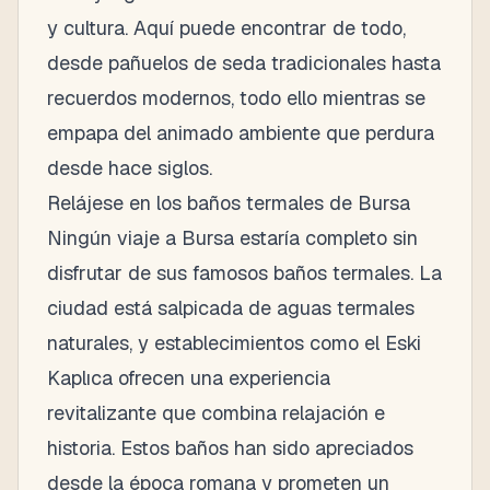
y cultura. Aquí puede encontrar de todo,
desde pañuelos de seda tradicionales hasta
recuerdos modernos, todo ello mientras se
empapa del animado ambiente que perdura
desde hace siglos.
Relájese en los baños termales de Bursa
Ningún viaje a Bursa estaría completo sin
disfrutar de sus famosos baños termales. La
ciudad está salpicada de aguas termales
naturales, y establecimientos como el Eski
Kaplıca ofrecen una experiencia
revitalizante que combina relajación e
historia. Estos baños han sido apreciados
desde la época romana y prometen un