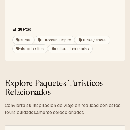
Etiquetas:
Bursa
Ottoman Empire
Turkey travel
historic sites
cultural landmarks
Explore Paquetes Turísticos
Relacionados
Convierta su inspiración de viaje en realidad con estos
tours cuidadosamente seleccionados