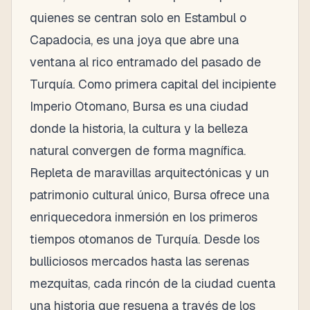
quienes se centran solo en Estambul o
Capadocia, es una joya que abre una
ventana al rico entramado del pasado de
Turquía. Como primera capital del incipiente
Imperio Otomano, Bursa es una ciudad
donde la historia, la cultura y la belleza
natural convergen de forma magnífica.
Repleta de maravillas arquitectónicas y un
patrimonio cultural único, Bursa ofrece una
enriquecedora inmersión en los primeros
tiempos otomanos de Turquía. Desde los
bulliciosos mercados hasta las serenas
mezquitas, cada rincón de la ciudad cuenta
una historia que resuena a través de los